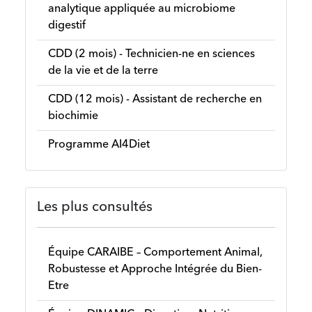
analytique appliquée au microbiome
digestif
CDD (2 mois) - Technicien-ne en sciences
de la vie et de la terre
CDD (12 mois) - Assistant de recherche en
biochimie
Programme AI4Diet
Les plus consultés
Équipe CARAIBE – Comportement Animal,
Robustesse et Approche Intégrée du Bien-
Etre