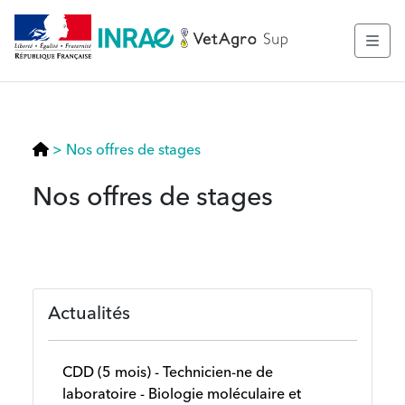
>
Nos offres de stages
Nos offres de stages
Actualités
CDD (5 mois) - Technicien-ne de
laboratoire - Biologie moléculaire et