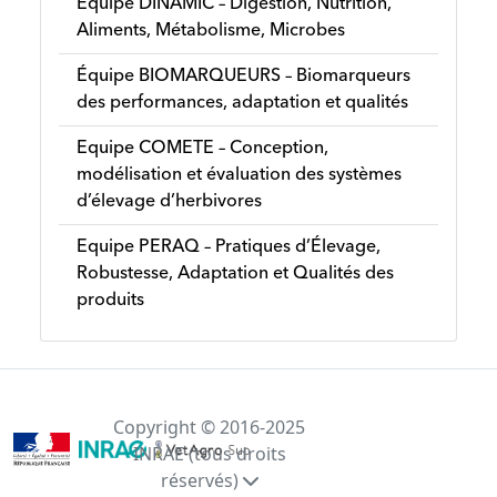
Équipe DINAMIC – Digestion, Nutrition,
Aliments, Métabolisme, Microbes
Équipe BIOMARQUEURS – Biomarqueurs
des performances, adaptation et qualités
Equipe COMETE – Conception,
modélisation et évaluation des systèmes
d’élevage d’herbivores
Equipe PERAQ – Pratiques d’Élevage,
Robustesse, Adaptation et Qualités des
produits
Copyright © 2016-2025
INRAE (tous droits
réservés)