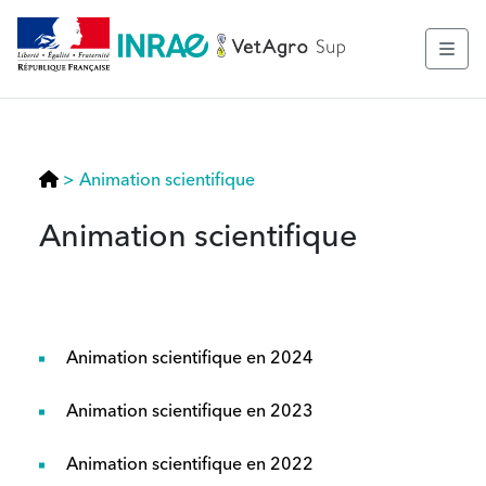
>
Animation scientifique
Animation scientifique
Animation scientifique en 2024
Animation scientifique en 2023
Animation scientifique en 2022