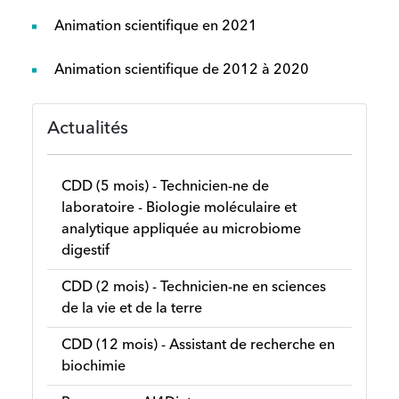
Animation scientifique en 2021
Animation scientifique de 2012 à 2020
Actualités
CDD (5 mois) - Technicien-ne de
laboratoire - Biologie moléculaire et
analytique appliquée au microbiome
digestif
CDD (2 mois) - Technicien-ne en sciences
de la vie et de la terre
CDD (12 mois) - Assistant de recherche en
biochimie