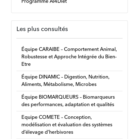
Programme AI4Diet
Les plus consultés
Équipe CARAIBE – Comportement Animal,
Robustesse et Approche Intégrée du Bien-
Etre
Équipe DINAMIC – Digestion, Nutrition,
Aliments, Métabolisme, Microbes
Équipe BIOMARQUEURS – Biomarqueurs
des performances, adaptation et qualités
Equipe COMETE – Conception,
modélisation et évaluation des systèmes
d’élevage d’herbivores