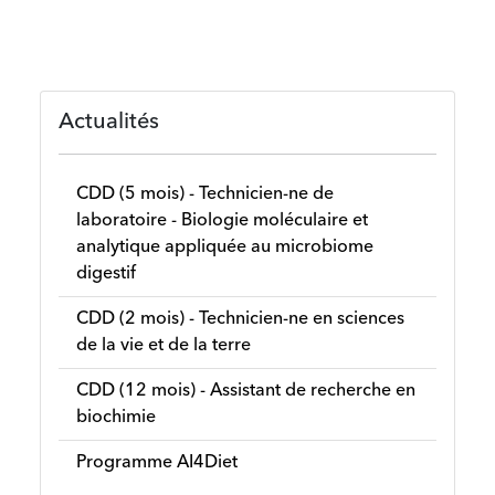
Actualités
CDD (5 mois) - Technicien-ne de
laboratoire - Biologie moléculaire et
analytique appliquée au microbiome
digestif
CDD (2 mois) - Technicien-ne en sciences
de la vie et de la terre
CDD (12 mois) - Assistant de recherche en
biochimie
Programme AI4Diet