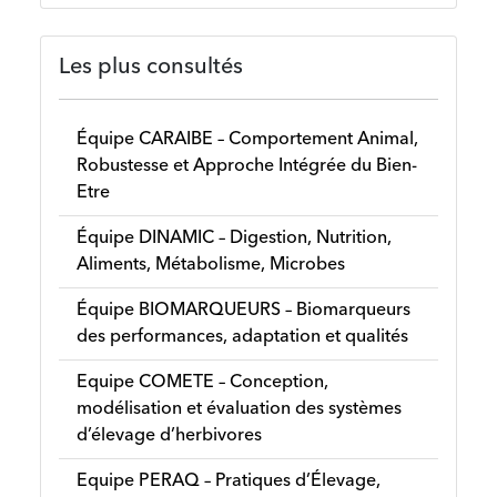
Les plus consultés
Équipe CARAIBE – Comportement Animal,
Robustesse et Approche Intégrée du Bien-
Etre
Équipe DINAMIC – Digestion, Nutrition,
Aliments, Métabolisme, Microbes
Équipe BIOMARQUEURS – Biomarqueurs
des performances, adaptation et qualités
Equipe COMETE – Conception,
modélisation et évaluation des systèmes
d’élevage d’herbivores
Equipe PERAQ – Pratiques d’Élevage,