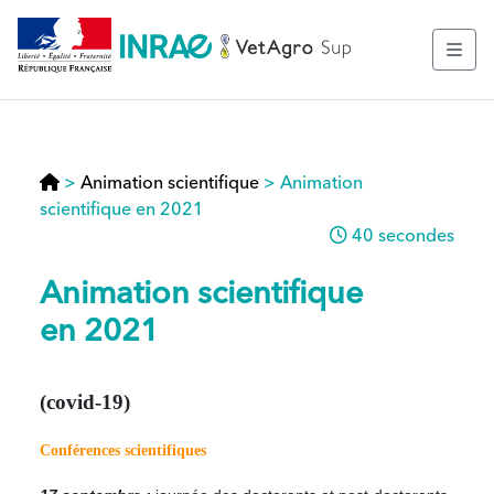
>
Animation scientifique
>
Animation
scientifique en 2021
40 secondes
Animation scientifique
en 2021
(covid-19)
Conférences scientifiques