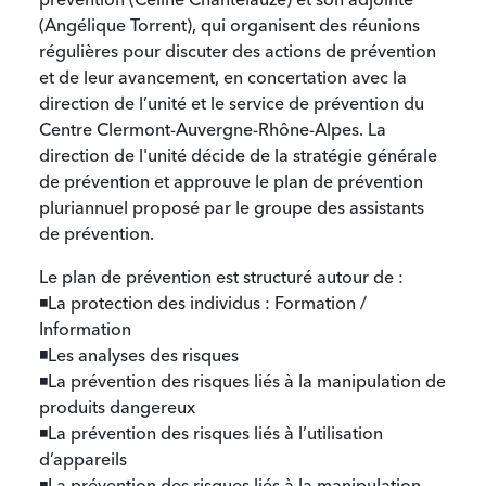
prévention (Céline Chantelauze) et son adjointe
(Angélique Torrent), qui organisent des réunions
régulières pour discuter des actions de prévention
et de leur avancement, en concertation avec la
direction de l’unité et le service de prévention du
Centre Clermont-Auvergne-Rhône-Alpes. La
direction de l'unité décide de la stratégie générale
de prévention et approuve le plan de prévention
pluriannuel proposé par le groupe des assistants
de prévention.
Le plan de prévention est structuré autour de :
◾La protection des individus : Formation /
Information
◾Les analyses des risques
◾La prévention des risques liés à la manipulation de
produits dangereux
◾La prévention des risques liés à l’utilisation
d’appareils