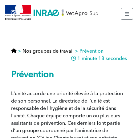
>
Nos groupes de travail
>
Prévention
1 minute 18 secondes
Prévention
L'unité accorde une priorité élevée à la protection
de son personnel. La directrice de l'unité est
responsable de l'hygiène et de la sécurité dans
l'unité. Chaque équipe comporte un ou plusieurs
assistants de prévention. Ces derniers font partie
d’un groupe coordonné par l’animatrice de