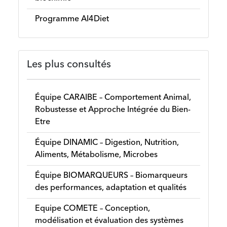
Programme AI4Diet
Les plus consultés
Équipe CARAIBE – Comportement Animal,
Robustesse et Approche Intégrée du Bien-
Etre
Équipe DINAMIC – Digestion, Nutrition,
Aliments, Métabolisme, Microbes
Équipe BIOMARQUEURS – Biomarqueurs
des performances, adaptation et qualités
Equipe COMETE – Conception,
modélisation et évaluation des systèmes