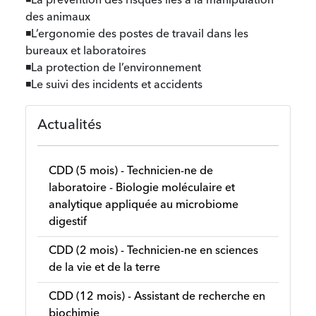
◾La prévention des risques liés à la manipulation
des animaux
◾L’ergonomie des postes de travail dans les
bureaux et laboratoires
◾La protection de l’environnement
◾Le suivi des incidents et accidents
Actualités
CDD (5 mois) - Technicien-ne de
laboratoire - Biologie moléculaire et
analytique appliquée au microbiome
digestif
CDD (2 mois) - Technicien-ne en sciences
de la vie et de la terre
CDD (12 mois) - Assistant de recherche en
biochimie