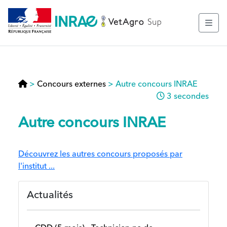
>
Concours externes
>
Autre concours INRAE
3 secondes
Autre concours INRAE
Découvrez les autres concours proposés par
l'institut ...
Actualités