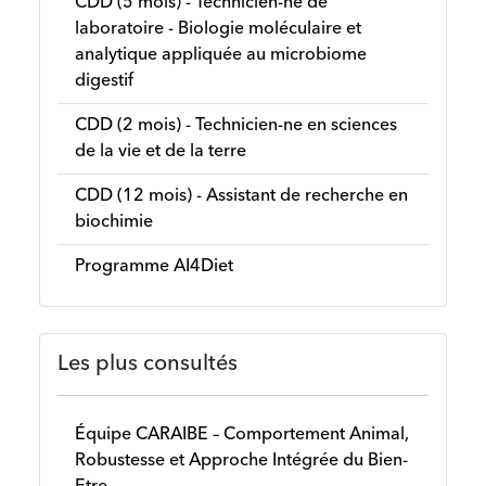
CDD (5 mois) - Technicien-ne de
laboratoire - Biologie moléculaire et
analytique appliquée au microbiome
digestif
CDD (2 mois) - Technicien-ne en sciences
de la vie et de la terre
CDD (12 mois) - Assistant de recherche en
biochimie
Programme AI4Diet
Les plus consultés
Équipe CARAIBE – Comportement Animal,
Robustesse et Approche Intégrée du Bien-