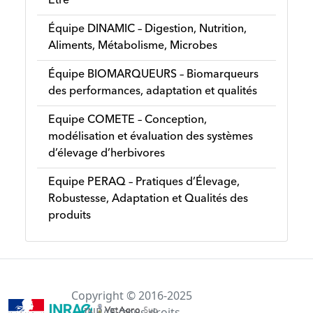
Etre
Équipe DINAMIC – Digestion, Nutrition,
Aliments, Métabolisme, Microbes
Équipe BIOMARQUEURS – Biomarqueurs
des performances, adaptation et qualités
Equipe COMETE – Conception,
modélisation et évaluation des systèmes
d’élevage d’herbivores
Equipe PERAQ – Pratiques d’Élevage,
Robustesse, Adaptation et Qualités des
produits
Copyright © 2016-2025
INRAE (tous droits